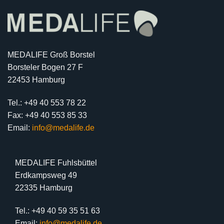
MEDALIFE Groß Borstel
Borsteler Bogen 27 F
22453 Hamburg
Tel.: +49 40 553 78 22
Fax: +49 40 553 85 33
Email:
info@medalife.de
MEDALIFE Fuhlsbüttel
Erdkampsweg 49
22335 Hamburg
Tel.: +49 40 59 35 51 63
Email:
info@medalife.de