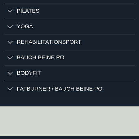
PILATES
YOGA
REHABILITATIONSPORT
BAUCH BEINE PO
BODYFIT
FATBURNER / BAUCH BEINE PO