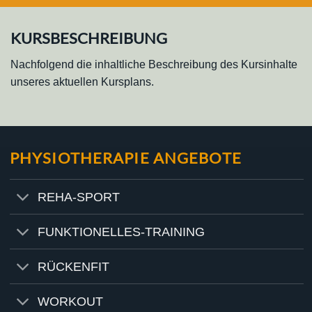
KURSBESCHREIBUNG
Nachfolgend die inhaltliche Beschreibung des Kursinhalte
unseres aktuellen Kursplans.
PHYSIOTHERAPIE ANGEBOTE
REHA-SPORT
FUNKTIONELLES-TRAINING
RÜCKENFIT
WORKOUT